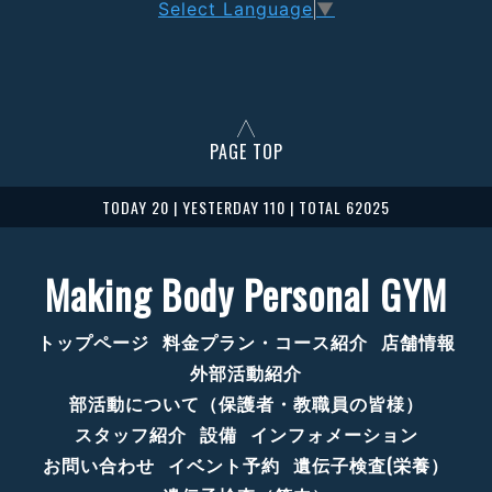
Select Language
▼
PAGE TOP
TODAY 20 | YESTERDAY 110 | TOTAL 62025
Making Body Personal GYM
トップページ
料金プラン・コース紹介
店舗情報
外部活動紹介
部活動について（保護者・教職員の皆様）
スタッフ紹介
設備
インフォメーション
お問い合わせ
イベント予約
遺伝子検査(栄養）