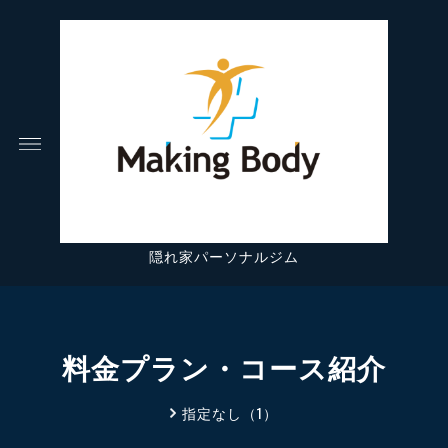
隠れ家パーソナルジム
料金プラン・コース紹介
指定なし（1）